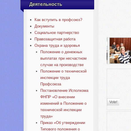
Деятельность
Как вступить в профсоюз?
Документы
Социальное партнерство
Правозащитная работа
Охрана труда и здоровья
Положение о денежных
выплатах при несчастном
случае на производстве
Положение о технической
инспекции труда
Профсоюза
Постановление Исполкома
ФНПР «О внесении
изменений в Положение о
технической инспекции
труда»
Приказ «Об утверждении
Типового положения о