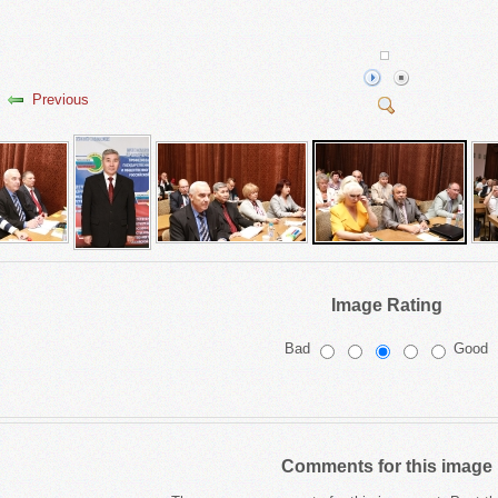
Previous
Image Rating
Bad
Good
Comments for this image