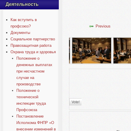
Деятельность
Как вступить в
Previous
профсоюз?
Документы
Социальное партнерство
Правозащитная работа
Охрана труда и здоровья
Положение о
денежных выплатах
при несчастном
случае на
производстве
Положение о
технической
инспекции труда
Профсоюза
Постановление
Исполкома ФНПР «О
внесении изменений в