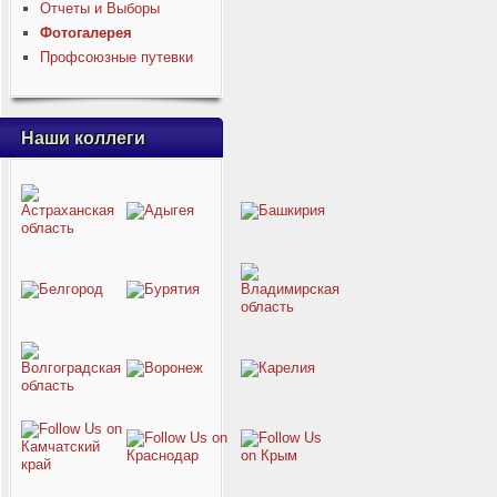
Отчеты и Выборы
Фотогалерея
Профсоюзные путевки
Наши коллеги