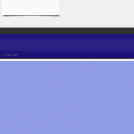
07.08.2026