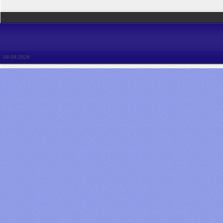
09.08.2026