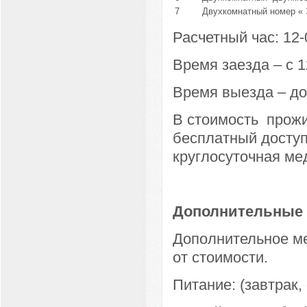
7
Двухкомнатный номер « Э
Расчетный час: 12-
Время заезда – с 1
Время выезда – до
В стоимость прожи
бесплатный доступ 
круглосуточная ме
Дополнительные 
Дополнительное ме
от стоимости.
Питание: (завтрак,